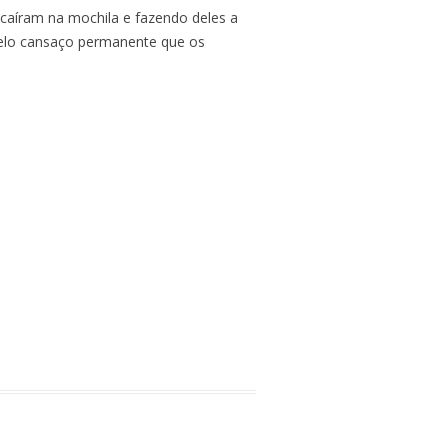
caíram na mochila e fazendo deles a
 pelo cansaço permanente que os