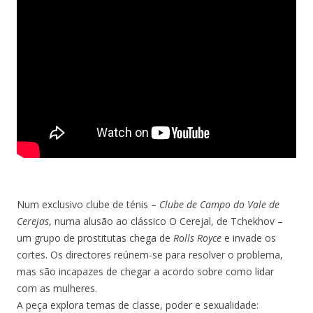
Num exclusivo clube de ténis –
Clube de Campo do Vale de
Cerejas
, numa alusão ao clássico O Cerejal, de Tchekhov –
um grupo de prostitutas chega de
Rolls Royce
e invade os
cortes. Os directores reúnem-se para resolver o problema,
mas são incapazes de chegar a acordo sobre como lidar
com as mulheres.
A peça explora temas de classe, poder e sexualidade: