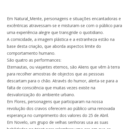
Em Natural_Mente, personagens e situações encantadoras e
excêntricas atravessam-se e misturam-se com o público para
uma experiência alegre que transgride o quotidiano.
A comicidade, a imagem plástica e a estranheza estão na
base desta criação, que aborda aspectos limite do
comportamento humano.
São quatro as performances:
Eternautas, ou viajantes eternos, são Aliens que vêm à terra
para recolher amostras de objectos que as pessoas
descartam para o chão. Através do humor, alerta-se para a
falta de consciência que muitas vezes existe na
desvalorização do ambiente urbano.
Em Flores, personagens que participaram na nossa
revolução dos cravos oferecem ao público uma renovada
esperança no cumprimento dos valores do 25 de Abril.
Em Novelo, um grupo de velhas senhoras usa as suas